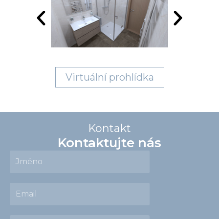
Virtuální prohlídka
Kontakt
Kontaktujte nás
Jméno
Email