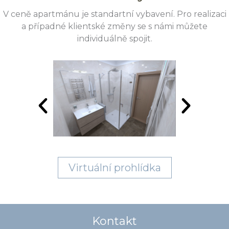
V ceně apartmánu je standartní vybavení. Pro realizaci
a případné klientské změny se s námi můžete
individuálně spojit.
Virtuální prohlídka
Kontakt