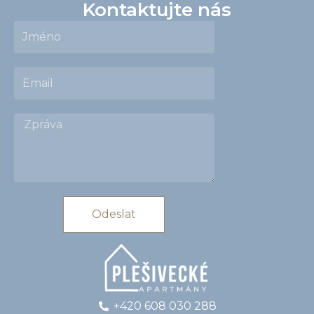
Kontaktujte nás
Jméno
Email
Zpráva
Odeslat
+420 608 030 288